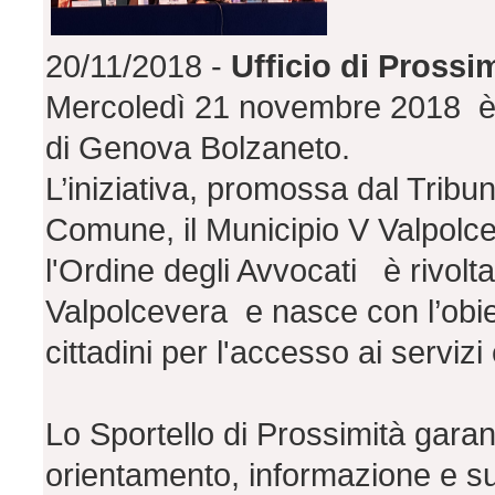
20/11/2018 -
Ufficio di Pross
Mercoledì 21 novembre 2018 è st
di Genova Bolzaneto.
L’iniziativa, promossa dal Tribu
Comune, il Municipio V Valpolce
l'Ordine degli Avvocati è rivolta 
Valpolcevera e nasce con l’obiett
cittadini per l'accesso ai servizi
Lo Sportello di Prossimità garan
orientamento, informazione e suppo