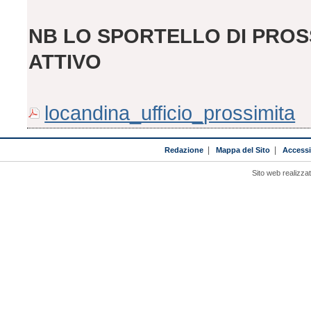
NB
LO SPORTELLO DI PROS
ATTIVO
locandina_ufficio_prossimita
Redazione
|
Mappa del Sito
|
Accessib
Sito web realizza