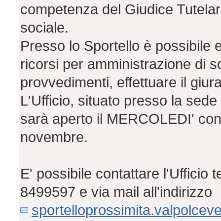
competenza del Giudice Tutelare,
sociale.
Presso lo Sportello è possibile eff
ricorsi per amministrazione di sos
provvedimenti, effettuare il giur
L'Ufficio, situato presso la sede
sarà aperto il MERCOLEDI' con o
novembre.
E' possibile contattare l'Uffici
8499597 e via mail all'indirizzo
sportelloprossimita.valpolceve