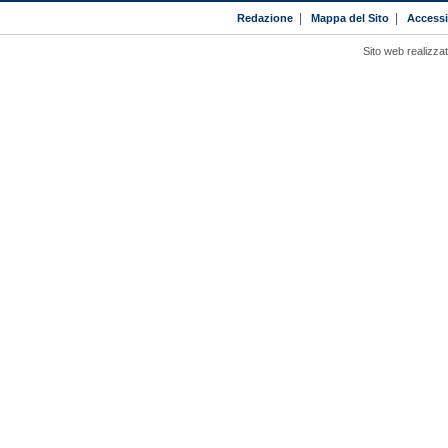
Redazione
|
Mappa del Sito
|
Accessib
Sito web realizza