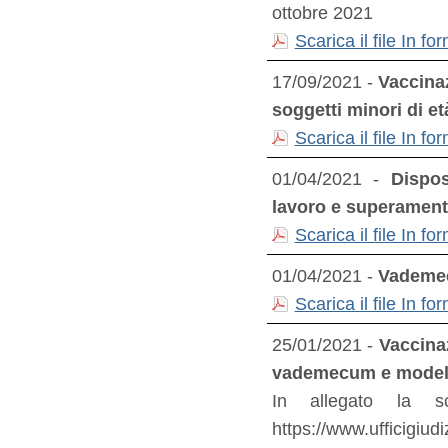
ottobre 2021
Scarica il file In 
17/09/2021 -
Vaccina
soggetti minori di et
Scarica il file In 
01/04/2021 -
Dispos
lavoro e superament
Scarica il file In 
01/04/2021 -
Vademec
Scarica il file In 
25/01/2021 -
Vaccinaz
vademecum e model
In allegato la s
https://www.ufficigiu