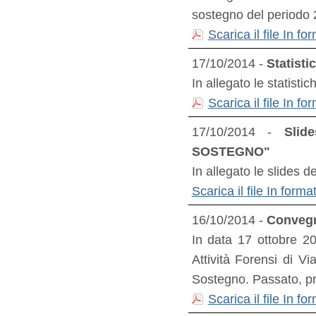
sostegno del periodo
Scarica il file In f
17/10/2014 -
Statisti
In allegato le statisti
Scarica il file In 
17/10/2014 -
Sli
SOSTEGNO"
In allegato le slides 
Scarica il file In for
16/10/2014 -
Convegn
In data 17 ottobre 2
Attività Forensi di V
Sostegno. Passato, pre
Scarica il file In 