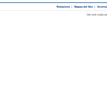
Redazione
|
Mappa del Sito
|
Accessib
Sito web realizza