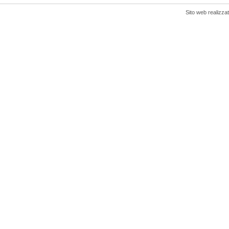
Sito web realizza