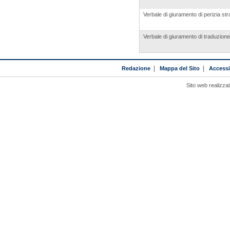
Verbale di giuramento di perizia str
Verbale di giuramento di traduzione
Redazione
|
Mappa del Sito
|
Accessib
Sito web realizza